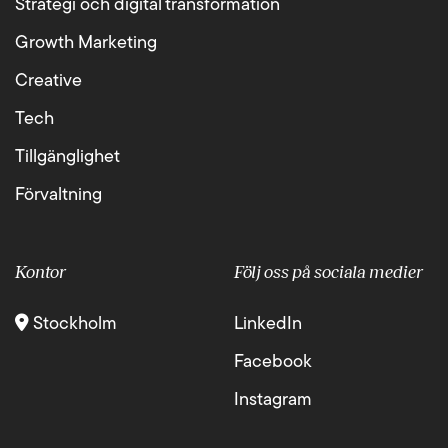
Strategi och digital transformation
Growth Marketing
Creative
Tech
Tillgänglighet
Förvaltning
Kontor
Följ oss på sociala medier
Stockholm
LinkedIn
Facebook
Instagram