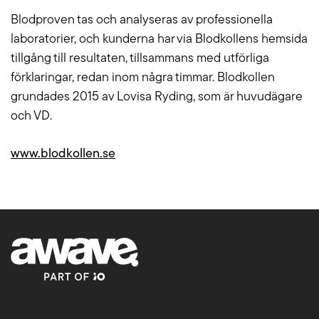
Blodproven tas och analyseras av professionella
laboratorier, och kunderna har via Blodkollens hemsida
tillgång till resultaten, tillsammans med utförliga
förklaringar, redan inom några timmar. Blodkollen
grundades 2015 av Lovisa Ryding, som är huvudägare
och VD.
www.blodkollen.se