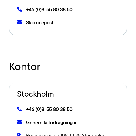
+46 (0)8-55 80 38 50
Skicka epost
Kontor
Stockholm
+46 (0)8-55 80 38 50
Generella förfrågningar