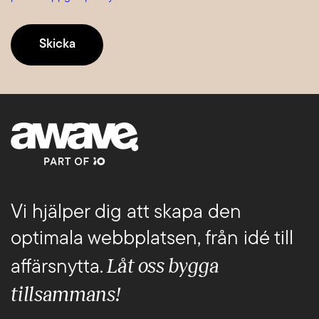
Vi hjälper dig att skapa den
optimala webbplatsen, från idé till
Låt oss bygga
affärsnytta.
tillsammans!