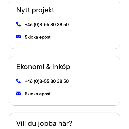
Nytt projekt
+46 (0)8-55 80 38 50
Skicka epost
Ekonomi & Inköp
+46 (0)8-55 80 38 50
Skicka epost
Vill du jobba här?