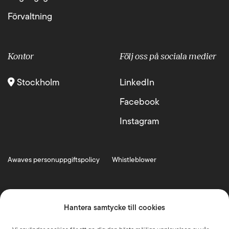
Förvaltning
Kontor
Följ oss på sociala medier
Stockholm
LinkedIn
Facebook
Instagram
Awaves personuppgiftspolicy
Whistleblower
Hantera samtycke till cookies