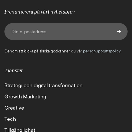
Prenumerera på vårt nyhetsbrev
E-post
(Obligatoriskt)
Genom att klicka på skicka godkänner du vår
personuppgiftspolicy
Tjänster
Strategi och digital transformation
Growth Marketing
Creative
Tech
Tillgänglighet