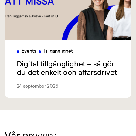
Events
Tillgänglighet
Digital tillgänglighet – så gör
du det enkelt och affärsdrivet
24 september 2025
process