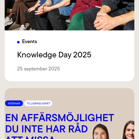
Events
Knowledge Day 2025
25 september 2025