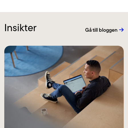
Insikter
Gå till bloggen