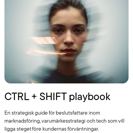
CTRL + SHIFT playbook
En strategisk guide för beslutsfattare inom
marknadsföring, varumärkesstrategi och tech som vill
ligga steget före kundernas förväntningar.