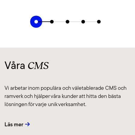
CMS
Våra
Vi arbetar inom populära och väletablerade CMS och
ramverk och hjälper våra kunder att hitta den bästa
lösningen för varje unik verksamhet.
Läs mer