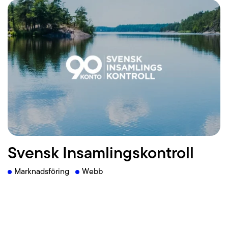
Läs mer
Svensk Insamlingskontroll
Marknadsföring
Webb