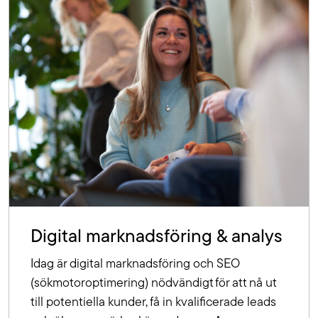
Digital marknadsföring & analys
Idag är digital marknadsföring och SEO
(sökmotoroptimering) nödvändigt för att nå ut
till potentiella kunder, få in kvalificerade leads