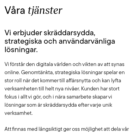
tjänster
Våra
Vi erbjuder skräddarsydda,
strategiska och användarvänliga
lösningar.
Vi förstår den digitala världen och vikten av att synas
online. Genomtänkta, strategiska lösningar spelar en
stor roll när det kommer till affärsnytta och kan lyfta
verksamheten till helt nya nivåer. Kunden har stort
fokus i allt vi gör, och i nära samarbete skapar vi
lösningar som är skräddarsydda efter varje unik
verksamhet.
Att finnas med långsiktigt ger oss möjlighet att dela vår