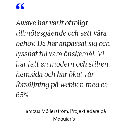
Awave har varit otroligt
tillmötesgående och sett våra
behov. De har anpassat sig och
lyssnat till våra önskemål. Vi
har fått en modern och stilren
hemsida och har ökat vår
försäljning på webben med ca
65%.
Hampus Möllerström, Projektledare på
Meguiar’s