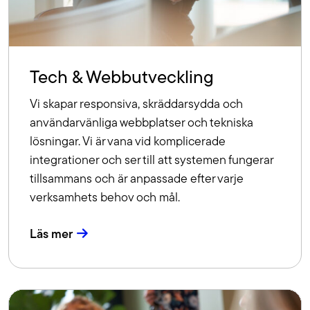
Tech & Webbutveckling
Vi skapar responsiva, skräddarsydda och
användarvänliga webbplatser och tekniska
lösningar. Vi är vana vid komplicerade
integrationer och ser till att systemen fungerar
tillsammans och är anpassade efter varje
verksamhets behov och mål.
Läs mer