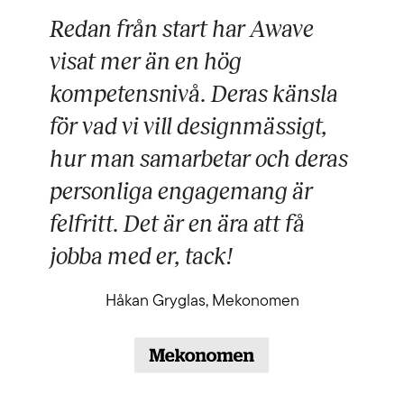
Redan från start har Awave
visat mer än en hög
kompetensnivå. Deras känsla
för vad vi vill designmässigt,
hur man samarbetar och deras
personliga engagemang är
felfritt. Det är en ära att få
jobba med er, tack!
Håkan Gryglas, Mekonomen