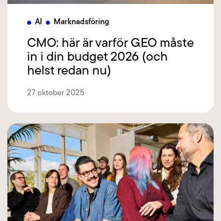
AI
Marknadsföring
CMO: här är varför GEO måste
in i din budget 2026 (och
helst redan nu)
27 oktober 2025