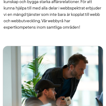
kunskap och bygga starka affärsrelationer. För att
kunna hjälpa till med alla delar i webbspektrat erbjuder
vi en mängd tjänster som inte bara är kopplat till webb
och webbutveckling. Vår webbyrå har
expertkompetens inom samtliga områden!