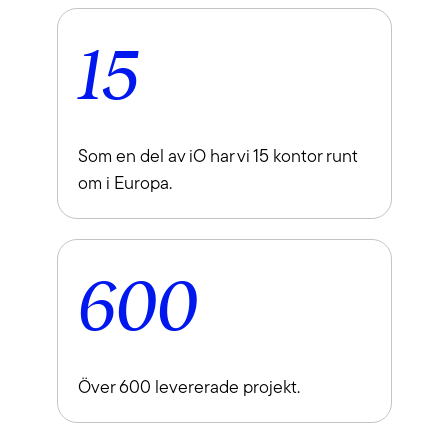
15
Som en del av iO har vi 15 kontor runt
om i Europa.
600
Över 600 levererade projekt.