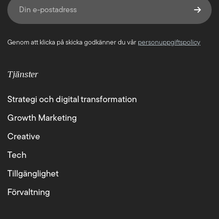
Genom att klicka på skicka godkänner du vår
personuppgiftspolicy
Tjänster
Strategi och digital transformation
Growth Marketing
Creative
Tech
Tillgänglighet
Förvaltning