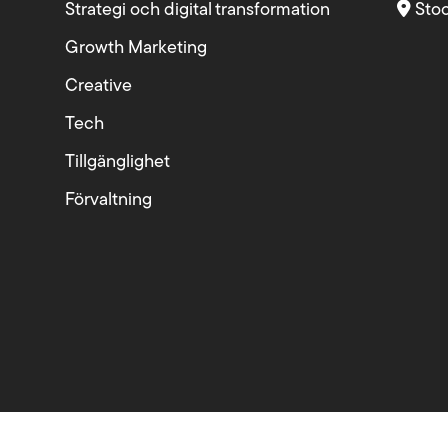
Strategi och digital transformation
Sto
Growth Marketing
Creative
Tech
Tillgänglighet
Förvaltning