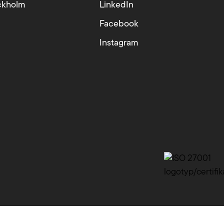
ckholm
LinkedIn
Facebook
Instagram