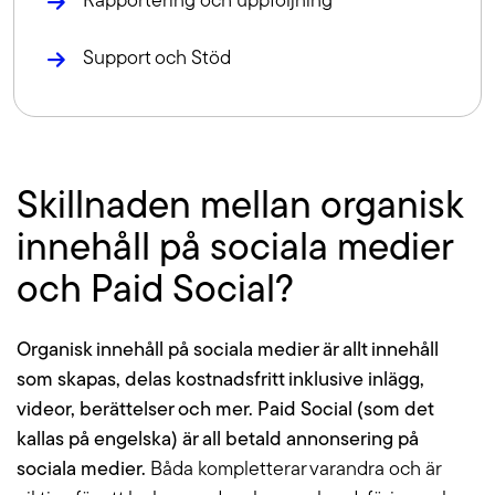
Rapportering och uppföljning
Support och Stöd
Skillna­den mellan organisk
innehåll på sociala medier
och Paid Social?
Organisk innehåll på sociala medier är allt innehåll
som skapas, delas kostnadsfritt inklusive inlägg,
videor, berättelser och mer. Paid Social (som det
kallas på engelska) är all betald annonsering på
sociala medier.
Båda kompletterar varandra och är