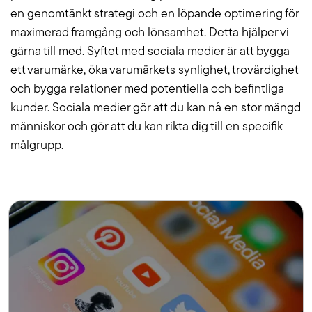
en genomtänkt strategi och en löpande optimering för
maximerad framgång och lönsamhet. Detta hjälper vi
gärna till med. Syftet med sociala medier är att bygga
ett varumärke, öka varumärkets synlighet, trovärdighet
och bygga relationer med potentiella och befintliga
kunder. Sociala medier gör att du kan nå en stor mängd
människor och gör att du kan rikta dig till en specifik
målgrupp.