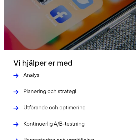
Vi hjälper er med
Analys
Planering och strategi
Utförande och optimering
Kontinuerlig A/B-testning