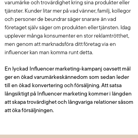
varumärke och trovärdighet kring sina produkter eller
tjänster. Kunder litar mer på vad vänner, familj, kollegor
och personer de beundrar säger snarare än vad
företaget själv säger om produkten eller tjänsten. Idag
upplever många konsumenter en stor reklamtrötthet,
men genom att marknadsföra ditt företag via en
influencer kan man komma runt detta.
En lyckad Influencer marketing-kampanj oavsett mål
ger en ökad varumärkeskännedom som sedan leder
till en ökad konvertering och försäljning. Att satsa
långsiktigt på Influencer marketing kommer i längden
att skapa trovärdighet och långvariga relationer såsom
att öka försäljningen.