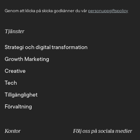
Genom att klicka på skicka godkänner du vår
personuppgiftspolicy
Tjänster
Strategi och digital transformation
Growth Marketing
Creative
Tech
Tillgänglighet
Förvaltning
Kontor
Följ oss på sociala medier