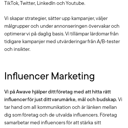
TikTok, Twitter, LinkedIn och Youtube.
Vi skapar strategier, sätter upp kampanjer, väljer
målgrupper och under annonseringen övervakar och
optimerar vi på daglig basis. Vi tillämpar lärdomar från
tidigare kampanjer med utvärderingar från A/B-tester
och insikter.
Influencer Marketing
Vi på Awave hjälper ditt företag med att hitta rätt
influencer för just ditt varumärke, mål och budskap.
Vi
tar hand om all kommunikation och är länken mellan
dig som företag och de utvalda influencers. Företag
samarbetar med influencers för att stärka sitt