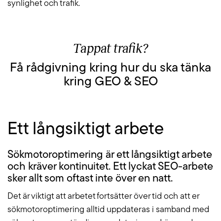
synlighet och trafik.
Tappat trafik?
Få rådgivning kring hur du ska tänka
kring GEO & SEO
Ett långsiktigt arbete
Sökmotoroptimering är ett långsiktigt arbete
och kräver kontinuitet. Ett lyckat SEO-arbete
sker allt som oftast inte över en natt.
Det är viktigt att arbetet fortsätter över tid och att er
sökmotoroptimering alltid uppdateras i samband med