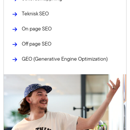
Teknisk SEO
On page SEO
Off page SEO
GEO (Generative Engine Optimization)