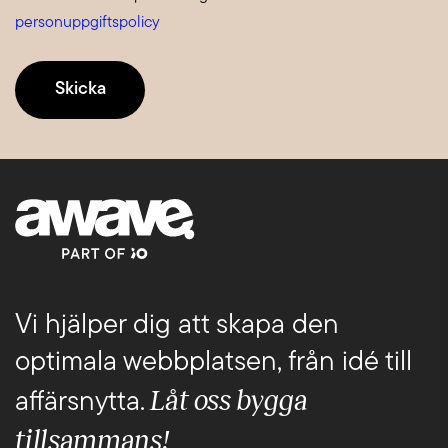
personuppgiftspolicy
Vi hjälper dig att skapa den
optimala webbplatsen, från idé till
Låt oss bygga
affärsnytta.
tillsammans!