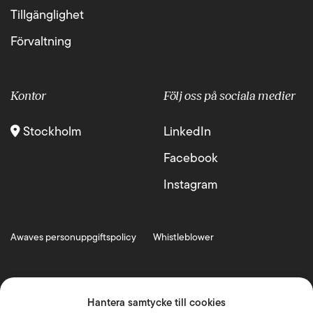
Tillgänglighet
Förvaltning
Kontor
Följ oss på sociala medier
Stockholm
LinkedIn
Facebook
Instagram
Awaves personuppgiftspolicy
Whistleblower
Hantera samtycke till cookies