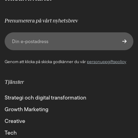
Prenumerera på vårt nyhetsbrev
E-post
(Obligatoriskt)
Genom att klicka på skicka godkänner du vår
personuppgiftspolicy
Tjänster
Strategi och digital transformation
Growth Marketing
Creative
Tech