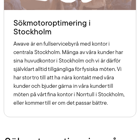
Sökmotoroptimering i
Stockholm
Awave är en fullservicebyrå med kontor i
centrala Stockholm. Många av våra kunder har
sina huvudkontor i Stockholm och vi är därför
självklart alltid tillgängliga för fysiska möten. Vi
har stor tro till att ha nära kontakt med våra
kunder och bjuder gärna in våra kunder till
möten på vårt fina kontor i Norrtull i Stockholm,
eller kommer till er om det passar bättre.