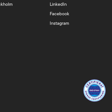
ckholm
LinkedIn
Facebook
Instagram