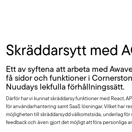
Skräddarsytt med 
Ett av syftena att arbeta med Awav
få sidor och funktioner i Cornerston
Nuudays lekfulla förhållningssätt.
Därför har vi kunnat skräddarsy funktioner med React, AP
för användarhantering samt SaaS lösningar. Vilket har res
möjligheten till skräddarsydd välkomstsida, underlag för
feedback och även gjort det möjligt att föra personliga a