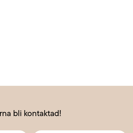
ärna bli kontaktad!