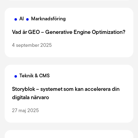
AI
Marknadsföring
Vad är GEO – Generative Engine Optimization?
4 september 2025
Teknik & CMS
Storyblok – systemet som kan accelerera din
digitala närvaro
27 maj 2025