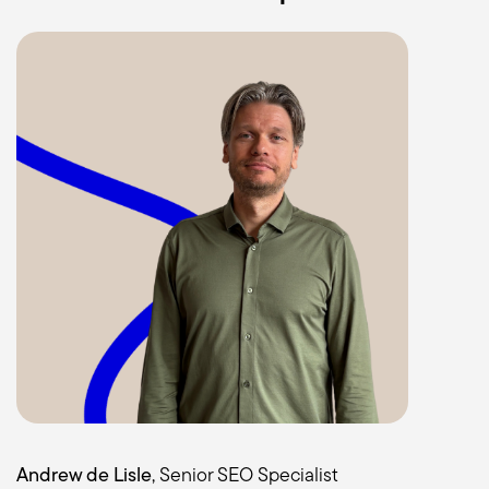
Andrew de Lisle
, Senior SEO Specialist