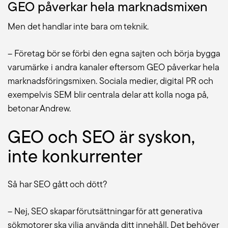
GEO påverkar hela marknadsmixen
Men det handlar inte bara om teknik.
– Företag bör se förbi den egna sajten och börja bygga
varumärke i andra kanaler eftersom GEO påverkar hela
marknadsföringsmixen. Sociala medier, digital PR och
exempelvis SEM blir centrala delar att kolla noga på,
betonar Andrew.
GEO och SEO är syskon,
inte konkurrenter
Så har SEO gått och dött?
– Nej, SEO skapar förutsättningar för att generativa
sökmotorer ska vilja använda ditt innehåll. Det behöver