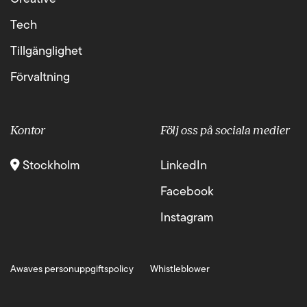
Tech
Tillgänglighet
Förvaltning
Kontor
Följ oss på sociala medier
Stockholm
LinkedIn
Facebook
Instagram
Awaves personuppgiftspolicy
Whistleblower