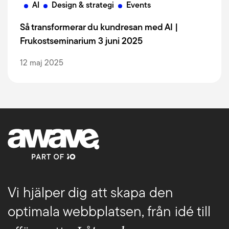
AI
Design & strategi
Events
Så transformerar du kundresan med AI |
Frukostseminarium 3 juni 2025
12 maj 2025
Vi hjälper dig att skapa den
optimala webbplatsen, från idé till