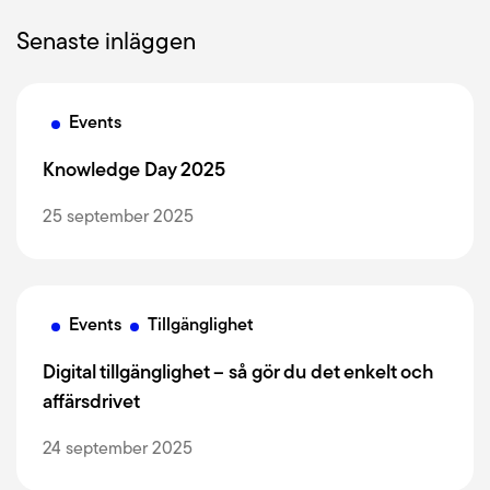
Senaste inläggen
Events
Knowledge Day 2025
25 september 2025
Events
Tillgänglighet
Digital tillgänglighet – så gör du det enkelt och
affärsdrivet
24 september 2025