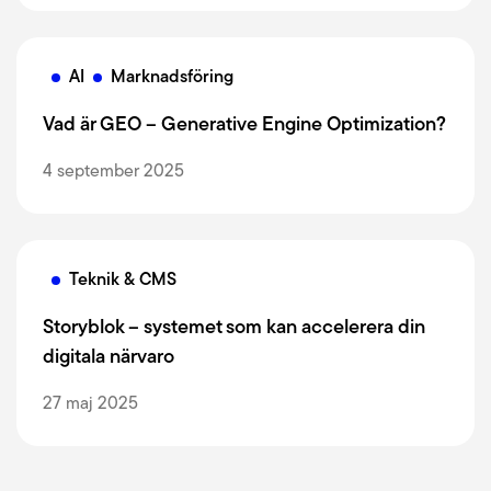
AI
Marknadsföring
Vad är GEO – Generative Engine Optimization?
4 september 2025
Teknik & CMS
Storyblok – systemet som kan accelerera din
digitala närvaro
27 maj 2025