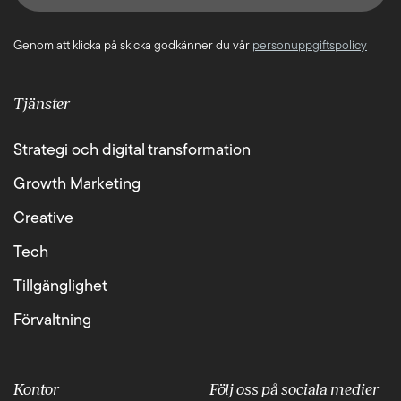
Genom att klicka på skicka godkänner du vår
personuppgiftspolicy
Tjänster
Strategi och digital transformation
Growth Marketing
Creative
Tech
Tillgänglighet
Förvaltning
Kontor
Följ oss på sociala medier