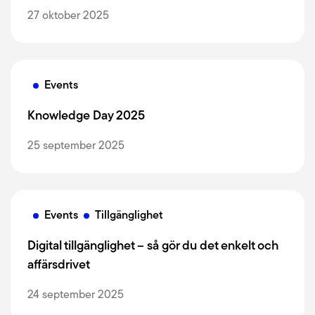
27 oktober 2025
Events
Knowledge Day 2025
25 september 2025
Events
Tillgänglighet
Digital tillgänglighet – så gör du det enkelt och
affärsdrivet
24 september 2025