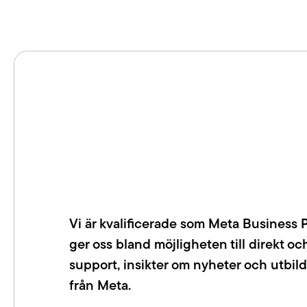
Vi är kvalificerade som Meta Business 
ger oss bland möjligheten till direkt o
support, insikter om nyheter och utbild
från Meta.