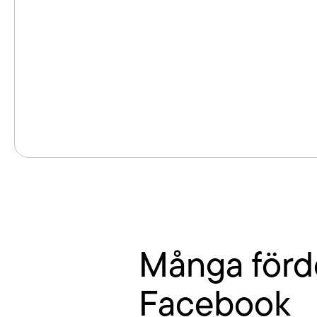
Många förd
Facebook