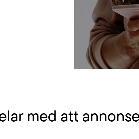
elar med att annonse