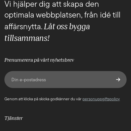
Vi hjälper dig att skapa den
optimala webbplatsen, från idé till
Låt oss bygga
affärsnytta.
tillsammans!
Prenumerera på vårt nyhetsbrev
E-post
(Obligatoriskt)
Genom att klicka på skicka godkänner du vår
personuppgiftspolicy
Tjänster