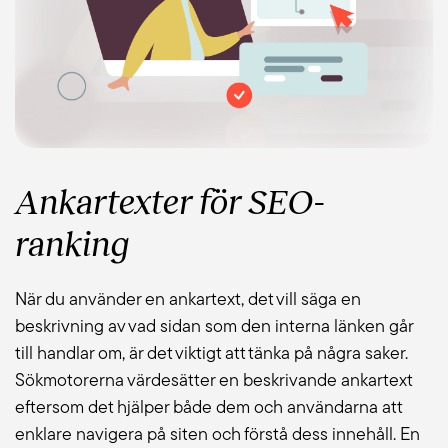
Ankartext
er
för SEO-
ranking
När du använder en ankartext, det vill säga en
beskrivning av vad sidan som den interna länken går
till handlar om, är det viktigt att tänka på några saker.
Sökmotorerna värdesätter en beskrivande ankartext
eftersom det hjälper både dem och användarna att
enklare navigera på siten och förstå dess innehåll. En