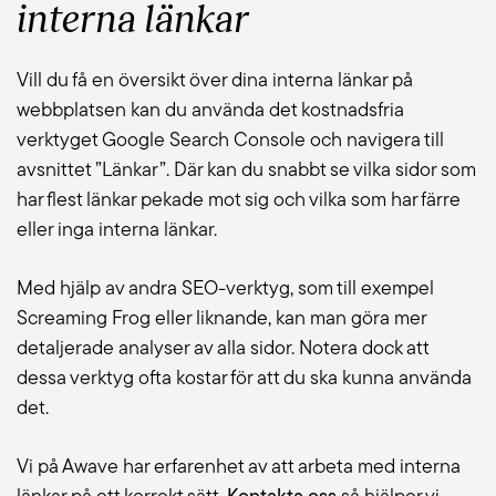
interna länkar
Vill du få en översikt över dina interna länkar på
webbplatsen kan du använda det kostnadsfria
verktyget Google Search Console och navigera till
avsnittet ”Länkar”. Där kan du snabbt se vilka sidor som
har flest länkar pekade mot sig och vilka som har färre
eller inga interna länkar.
Med hjälp av andra SEO-verktyg, som till exempel
Screaming Frog eller liknande, kan man göra mer
detaljerade analyser av alla sidor. Notera dock att
dessa verktyg ofta kostar för att du ska kunna använda
det.
Vi på Awave har erfarenhet av att arbeta med interna