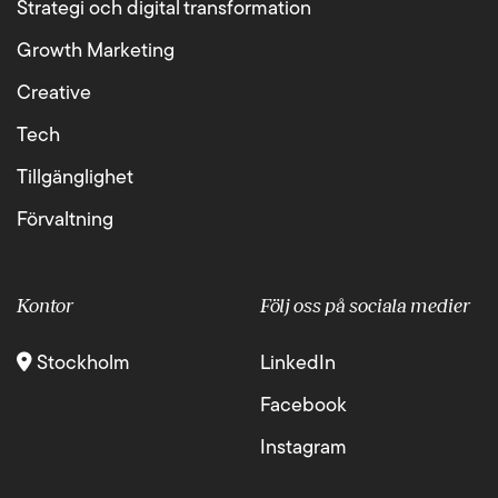
Strategi och digital transformation
Growth Marketing
Creative
Tech
Tillgänglighet
Förvaltning
Kontor
Följ oss på sociala medier
Stockholm
LinkedIn
Facebook
Instagram