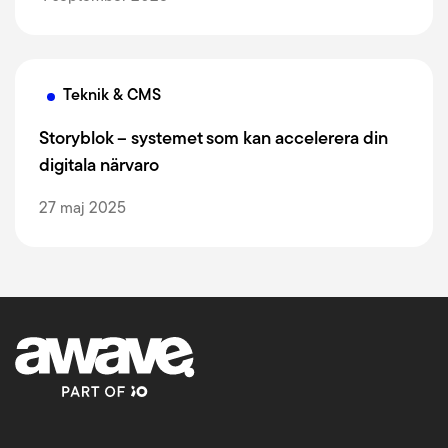
Teknik & CMS
Storyblok – systemet som kan accelerera din
digitala närvaro
27 maj 2025