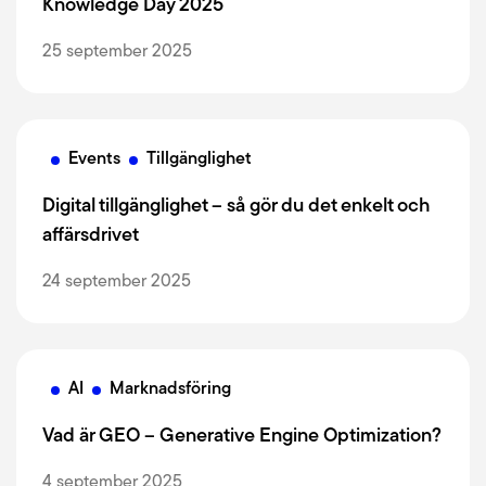
Knowledge Day 2025
25 september 2025
Events
Tillgänglighet
Digital tillgänglighet – så gör du det enkelt och
affärsdrivet
24 september 2025
AI
Marknadsföring
Vad är GEO – Generative Engine Optimization?
4 september 2025