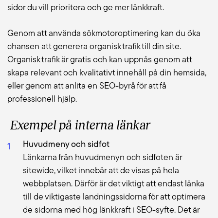
sidor du vill prioritera och ge mer länkkraft.
Genom att använda sökmotoroptimering kan du öka
chansen att generera organisk trafik till din site.
Organisk trafik är gratis och kan uppnås genom att
skapa relevant och kvalitativt innehåll på din hemsida,
eller genom att anlita en SEO-byrå för att få
professionell hjälp.
Exempel på interna länkar
Huvudmeny och sidfot
Länkarna från huvudmenyn och sidfoten är
sitewide, vilket innebär att de visas på hela
webbplatsen. Därför är det viktigt att endast länka
till de viktigaste landningssidorna för att optimera
de sidorna med hög länkkraft i SEO-syfte. Det är