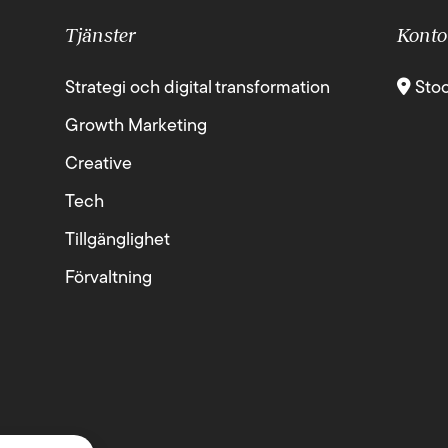
Tjänster
Konto
Strategi och digital transformation
Sto
Growth Marketing
Creative
Tech
Tillgänglighet
Förvaltning