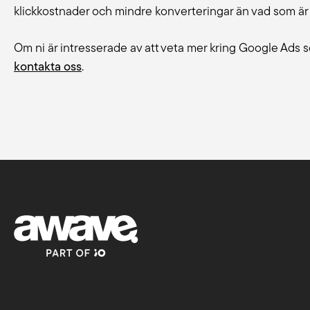
klickkostnader och mindre konverteringar än vad som är 
Om ni är intresserade av att veta mer kring Google Ads 
kontakta oss
.