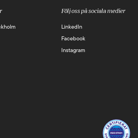
r
Följ oss på sociala medier
ckholm
LinkedIn
Facebook
Instagram