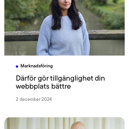
Marknadsföring
Därför gör tillgänglighet din
webbplats bättre
2 december 2024