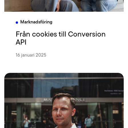
Marknadsföring
Från cookies till Conversion
API
16 januari 2025