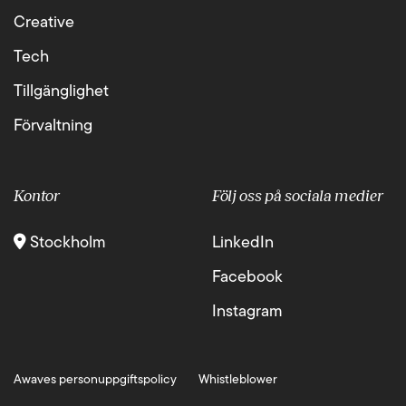
Creative
Tech
Tillgänglighet
Förvaltning
Kontor
Följ oss på sociala medier
Stockholm
LinkedIn
Facebook
Instagram
Awaves personuppgiftspolicy
Whistleblower