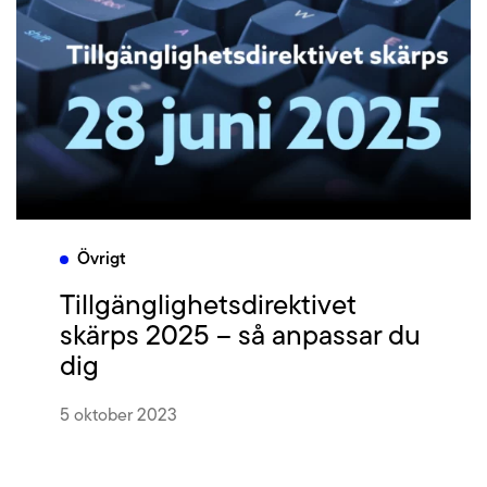
Övrigt
Tillgänglighetsdirektivet
skärps 2025 – så anpassar du
dig
5 oktober 2023