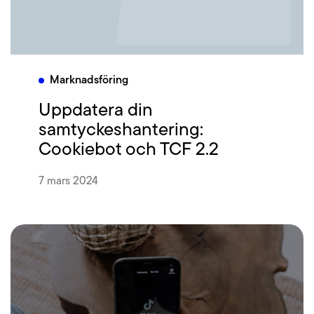
Marknadsföring
Uppdatera din
samtyckeshantering:
Cookiebot och TCF 2.2
7 mars 2024