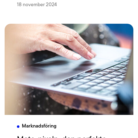
18 november 2024
Marknadsföring