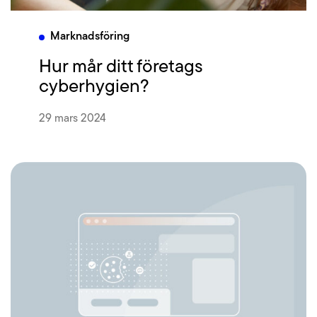
Marknadsföring
Hur mår ditt företags
cyberhygien?
29 mars 2024