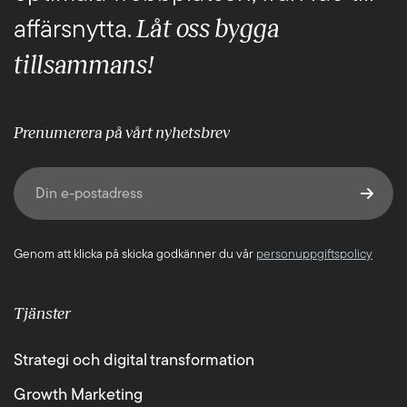
Låt oss bygga
affärsnytta.
tillsammans!
Prenumerera på vårt nyhetsbrev
E-post
(Obligatoriskt)
Genom att klicka på skicka godkänner du vår
personuppgiftspolicy
Tjänster
Strategi och digital transformation
Growth Marketing