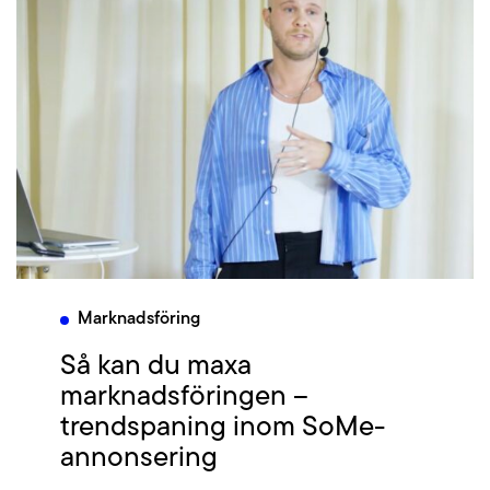
Marknadsföring
Så kan du maxa
marknadsföringen –
trendspaning inom SoMe-
annonsering