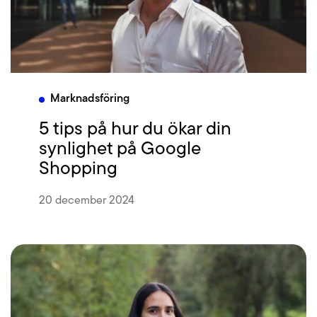
Marknadsföring
5 tips på hur du ökar din
synlighet på Google
Shopping
20 december 2024