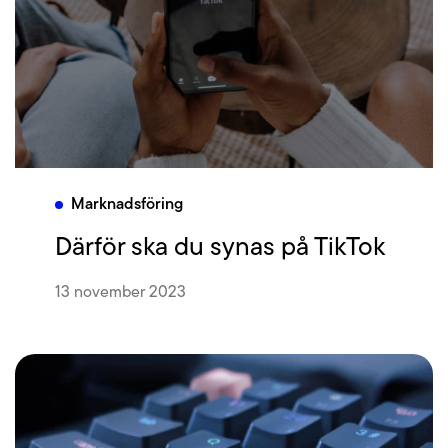
Marknadsföring
Därför ska du synas på TikTok
13 november 2023