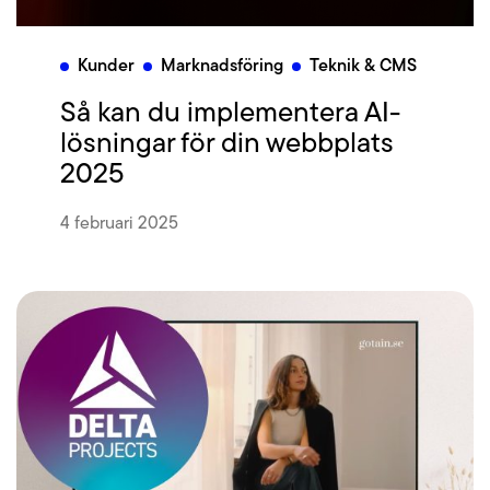
Kunder
Marknadsföring
Teknik & CMS
Så kan du implementera AI-
lösningar för din webbplats
2025
4 februari 2025