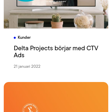
Kunder
Delta Projects börjar med CTV
Ads
21 januari 2022