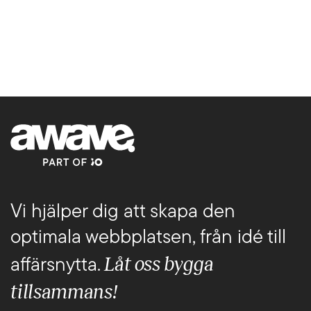
Vi hjälper dig att skapa den
optimala webbplatsen, från idé till
Låt oss bygga
affärsnytta.
tillsammans!