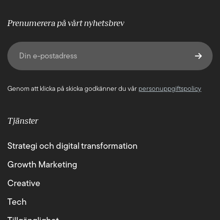
Prenumerera på vårt nyhetsbrev
E-post
(Obligatoriskt)
Genom att klicka på skicka godkänner du vår
personuppgiftspolicy
Tjänster
Strategi och digital transformation
Growth Marketing
Creative
Tech