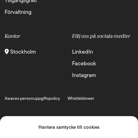
Tillgänglighet
Förvaltning
Kontor
Följ oss på sociala medier
Stockholm
LinkedIn
Facebook
Instagram
Awaves personuppgiftspolicy
Whistleblower
Hantera samtycke till cookies