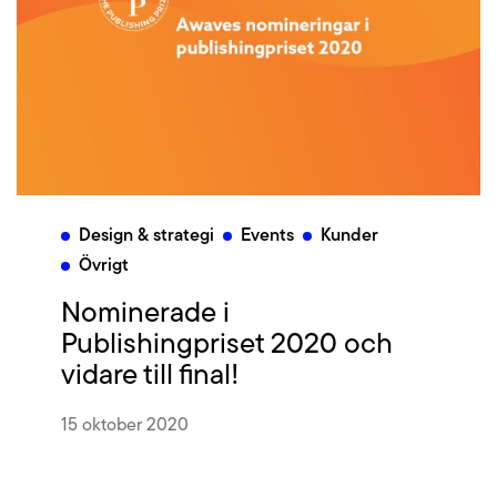
Design & strategi
Events
Kunder
Övrigt
Nominerade i
Publishingpriset 2020 och
vidare till final!
15 oktober 2020