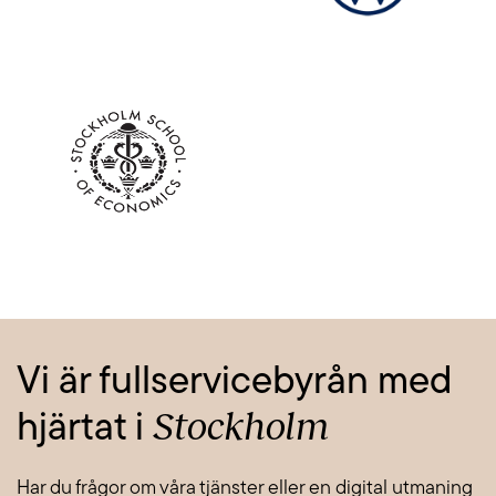
Vi är fullservicebyrån med
Stockholm
hjärtat i
Har du frågor om våra tjänster eller en digital utmaning