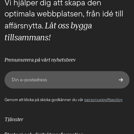
Vi hjälper dig att skapa den
optimala webbplatsen, från idé till
Låt oss bygga
affärsnytta.
tillsammans!
Prenumerera på vårt nyhetsbrev
E-post
(Obligatoriskt)
Genom att klicka på skicka godkänner du vår
personuppgiftspolicy
Tjänster