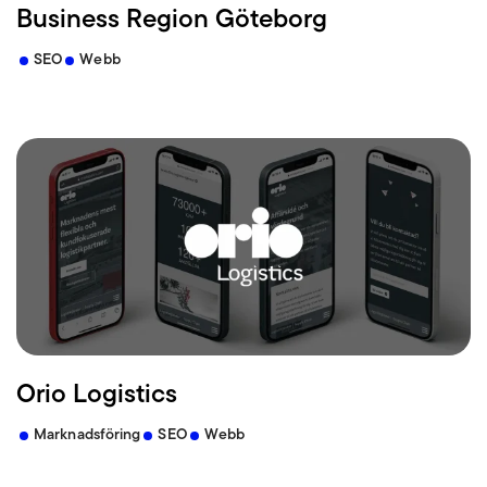
Business Region Göteborg
SEO
Webb
Orio Logistics
Marknadsföring
SEO
Webb