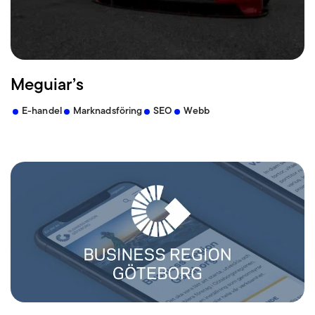
Meguiar’s
E-handel
Marknadsföring
SEO
Webb