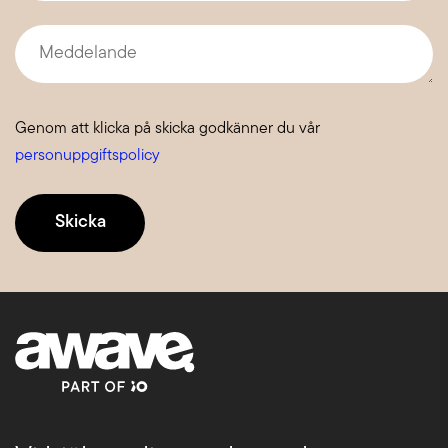
Meddelande
Genom att klicka på skicka godkänner du vår
personuppgiftspolicy