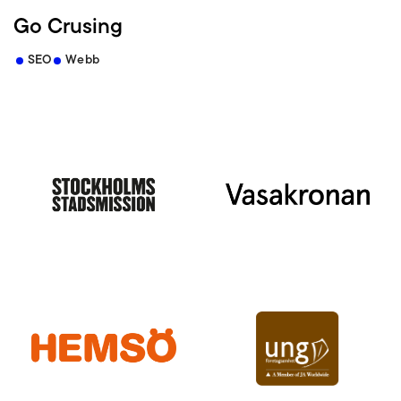
Go Crusing
SEO
Webb