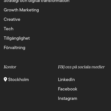
Strategi och digital transformation
Growth Marketing
Creative
Tech
Tillgänglighet
Förvaltning
Kontor
Följ oss på sociala medier
Stockholm
LinkedIn
Facebook
Instagram