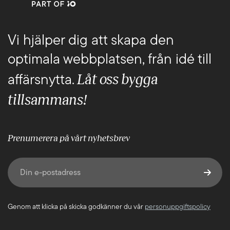
Vi hjälper dig att skapa den
optimala webbplatsen, från idé till
Låt oss bygga
affärsnytta.
tillsammans!
Prenumerera på vårt nyhetsbrev
E-post
(Obligatoriskt)
Genom att klicka på skicka godkänner du vår
personuppgiftspolicy