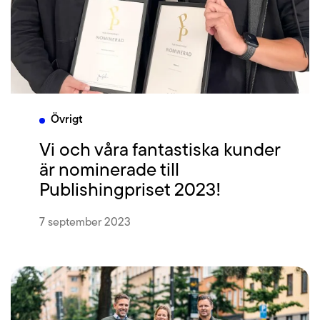
Övrigt
Vi och våra fantastiska kunder
är nominerade till
Publishingpriset 2023!
7 september 2023