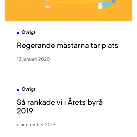
Övrigt
Regerande mästarna tar plats
13 januari 2020
Övrigt
Så rankade vi i Årets byrå
2019
6 september 2019