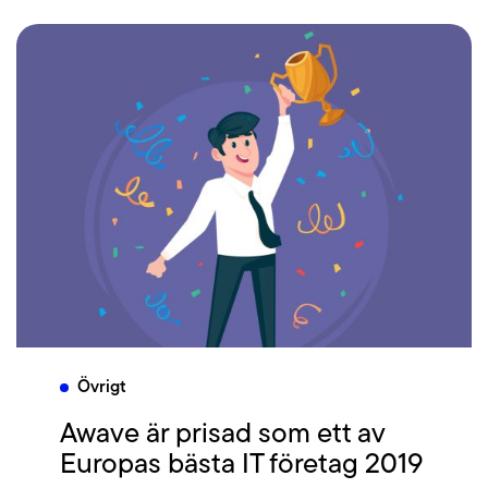
Övrigt
Awave är prisad som ett av
Europas bästa IT företag 2019