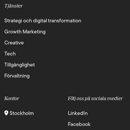
Tjänster
Strategi och digital transformation
Growth Marketing
Creative
Tech
Tillgänglighet
Förvaltning
Kontor
Följ oss på sociala medier
Stockholm
LinkedIn
Facebook