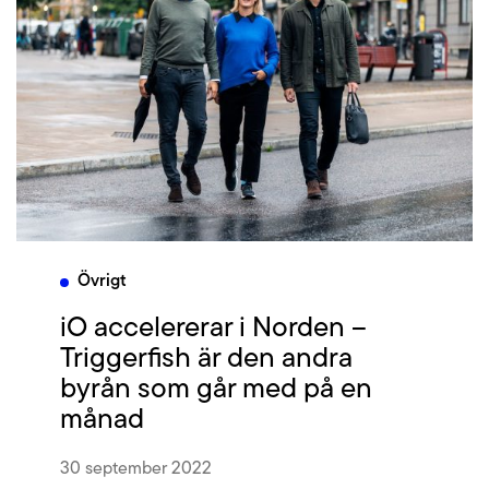
Övrigt
iO accelererar i Norden –
Triggerfish är den andra
byrån som går med på en
månad
30 september 2022