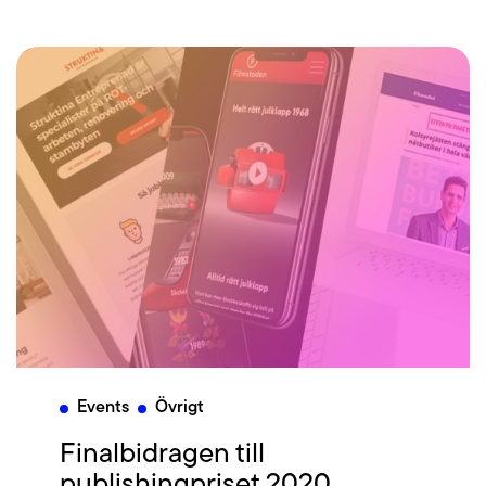
Events
Övrigt
Finalbidragen till
publishingpriset 2020