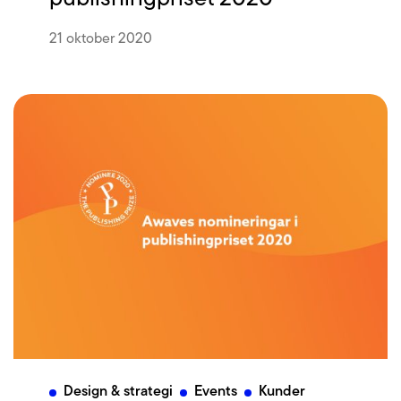
21 oktober 2020
Design & strategi
Events
Kunder