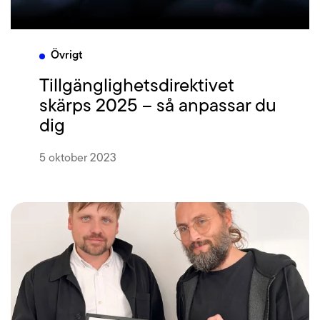
Övrigt
Tillgänglighetsdirektivet
skärps 2025 – så anpassar du
dig
5 oktober 2023