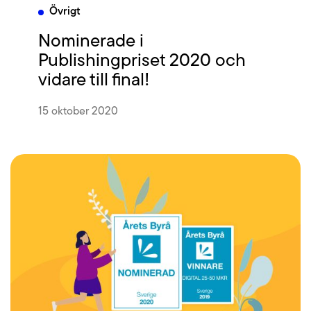
Övrigt
Nominerade i
Publishingpriset 2020 och
vidare till final!
15 oktober 2020