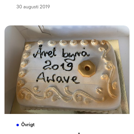
30 augusti 2019
Övrigt